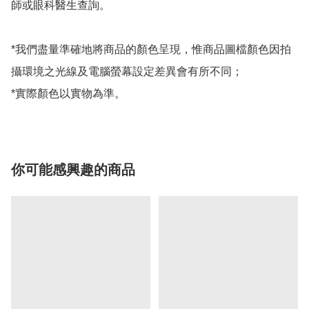
師或眼科醫生查詢。

*我們盡量準確地將商品的顏色呈現，惟商品圖檔顏色因拍
攝環境之光線及電腦螢幕設定差異會有所不同；

*實際顏色以實物為準。
你可能感興趣的商品