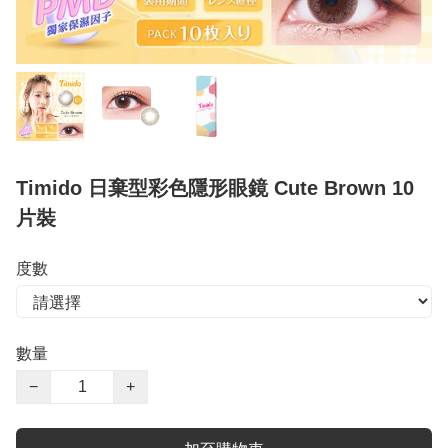
Timido 日棄型彩色隱形眼鏡 Cute Brown 10
片裝
度數
數量
−
+