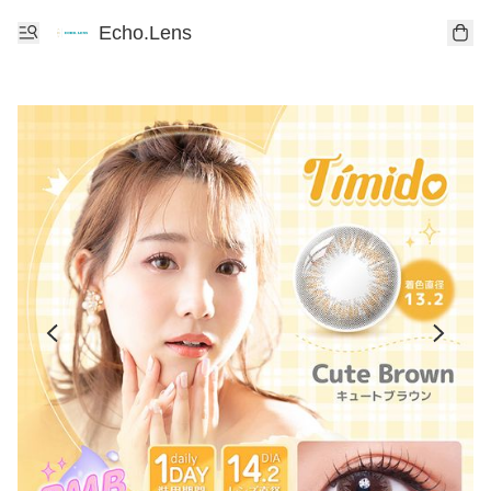
Echo.Lens