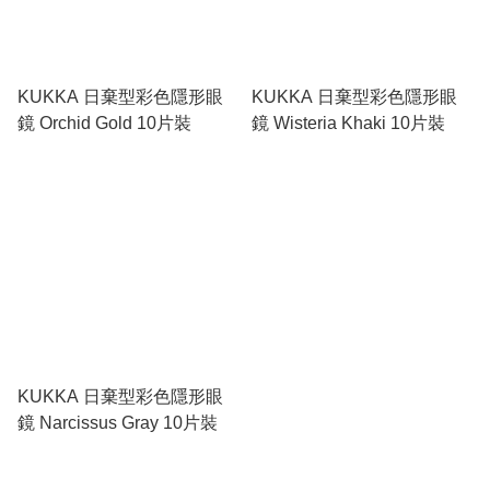
KUKKA 日棄型彩色隱形眼
KUKKA 日棄型彩色隱形眼
鏡 Orchid Gold 10片裝
鏡 Wisteria Khaki 10片裝
KUKKA 日棄型彩色隱形眼
鏡 Narcissus Gray 10片裝