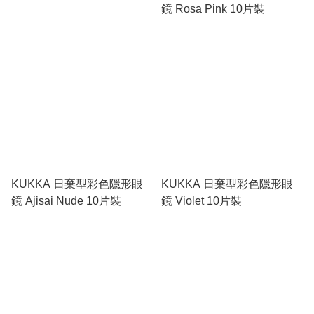
鏡 Rosa Pink 10片裝
KUKKA 日棄型彩色隱形眼
KUKKA 日棄型彩色隱形眼
鏡 Ajisai Nude 10片裝
鏡 Violet 10片裝