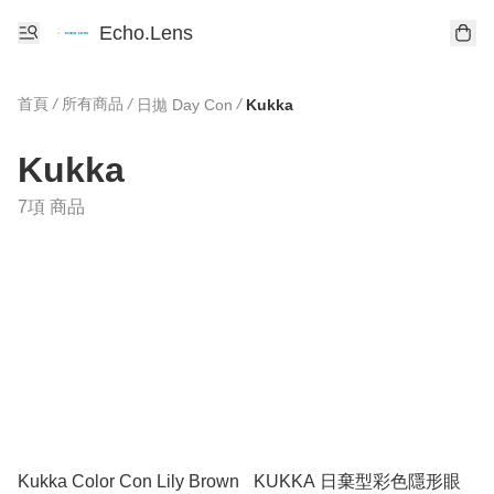
Echo.Lens
首頁
/
所有商品
/
/
日拋 Day Con
Kukka
Kukka
7項 商品
Kukka Color Con Lily Brown
KUKKA 日棄型彩色隱形眼