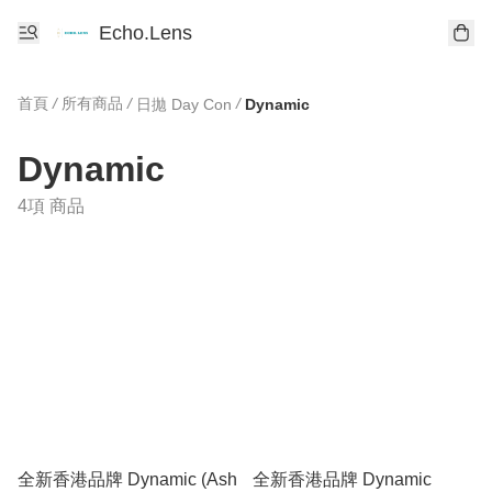
Echo.Lens
首頁
/
所有商品
/
/
日拋 Day Con
Dynamic
Dynamic
4項 商品
全新香港品牌 Dynamic (Ash
全新香港品牌 Dynamic