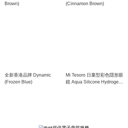
Brown)
(Cinnamon Brown)
全新香港品牌 Dynamic
Mi Tesoro 日棄型彩色隱形眼
(Frozen Blue)
鏡 Aqua Silicone Hydrogel
10片裝
提供電子商貿服務