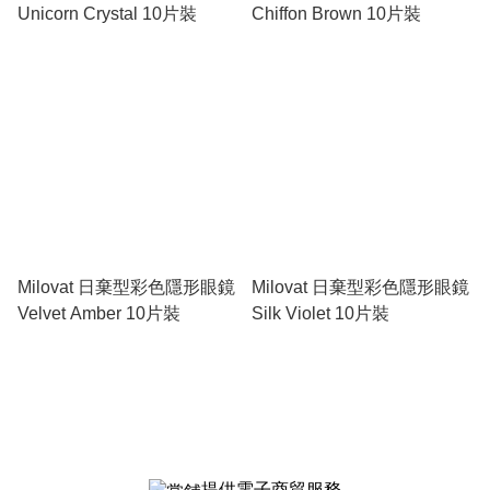
Unicorn Crystal 10片裝
Chiffon Brown 10片裝
Milovat 日棄型彩色隱形眼鏡
Milovat 日棄型彩色隱形眼鏡
Velvet Amber 10片裝
Silk Violet 10片裝
提供電子商貿服務