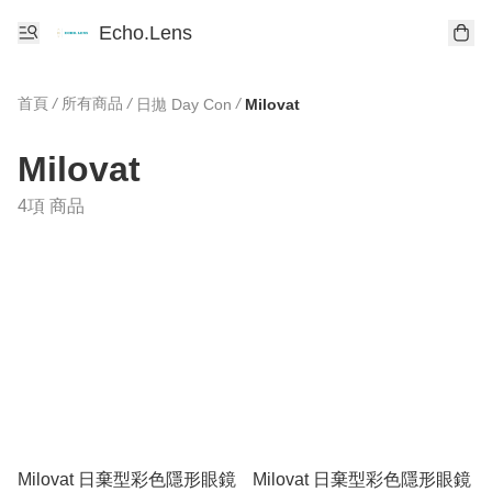
Echo.Lens
首頁
/
所有商品
/
/
日拋 Day Con
Milovat
Milovat
4項 商品
Milovat 日棄型彩色隱形眼鏡
Milovat 日棄型彩色隱形眼鏡