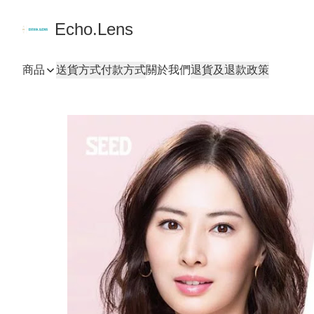
Echo.Lens
商品
送貨方式
付款方式
關於我們
退貨及退款政策