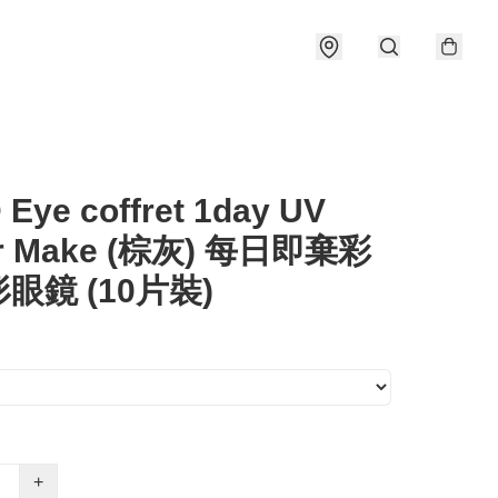
Eye coffret 1day UV
r Make (棕灰) 每日即棄彩
眼鏡 (10片裝)
+