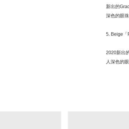
新出的Gr
深色的眼珠
5. Beige「F
2020新出