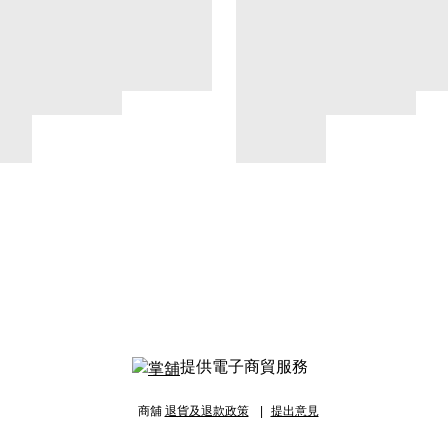
提供電子商貿服務
商舖
退貨及退款政策
提出意見