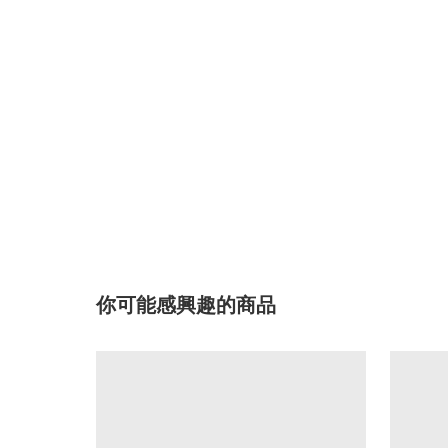
你可能感興趣的商品