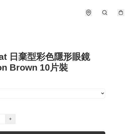
ovat 日棄型彩色隱形眼鏡
fon Brown 10片裝
+