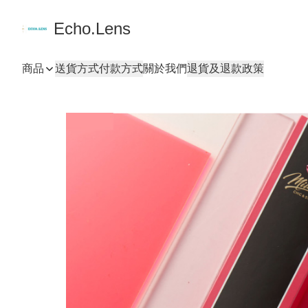
Echo.Lens
商品
送貨方式
付款方式
關於我們
退貨及退款政策