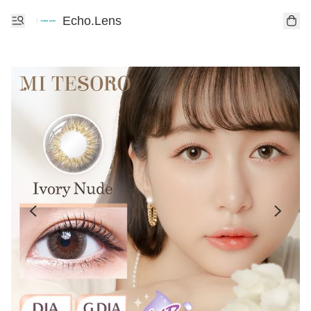
Echo.Lens