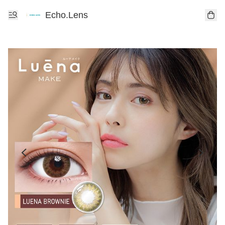
Echo.Lens