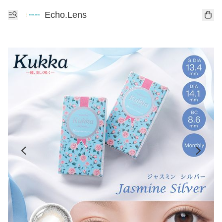
Echo.Lens