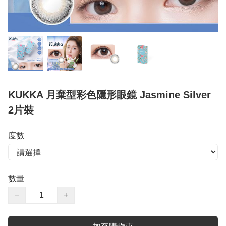
KUKKA 月棄型彩色隱形眼鏡 Jasmine Silver
2片裝
度數
數量
−
+