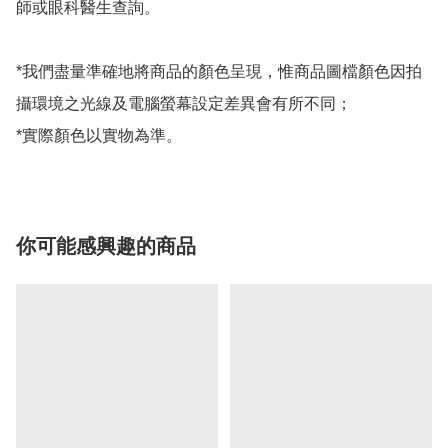
師或眼科醫生查詢。

*我們盡量準確地將商品的顏色呈現，惟商品圖檔顏色因拍
攝環境之光線及電腦螢幕設定差異會有所不同；

*實際顏色以實物為準。
你可能感興趣的商品