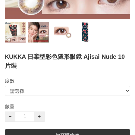
KUKKA 日棄型彩色隱形眼鏡 Ajisai Nude 10
片裝
度數
數量
−
+