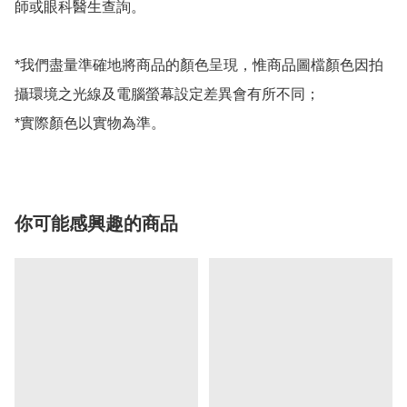
師或眼科醫生查詢。

*我們盡量準確地將商品的顏色呈現，惟商品圖檔顏色因拍
攝環境之光線及電腦螢幕設定差異會有所不同；

*實際顏色以實物為準。
你可能感興趣的商品