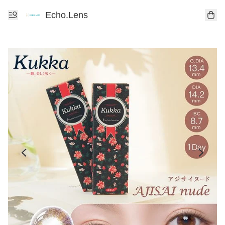
Echo.Lens