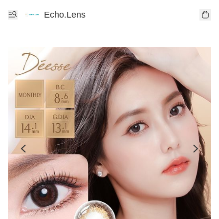
Echo.Lens