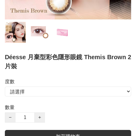
Déesse 月棄型彩色隱形眼鏡 Themis Brown 2
片裝
度數
數量
−
+